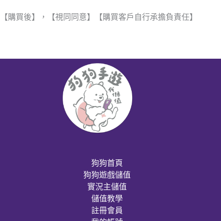
【購買後】，【視同同意】【購買客戶自行承擔負責任】
狗狗首頁
狗狗遊戲儲值
實況主儲值
儲值教學
註冊會員