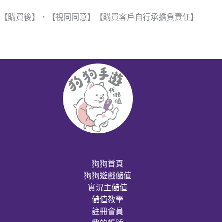
【購買後】，【視同同意】【購買客戶自行承擔負責任】
狗狗首頁
狗狗遊戲儲值
實況主儲值
儲值教學
註冊會員