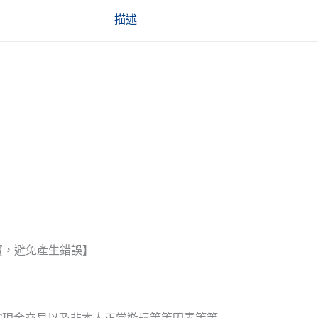
描述
實，避免產生錯誤】