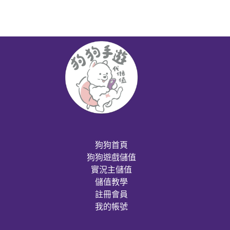
狗狗首頁
狗狗遊戲儲值
實況主儲值
儲值教學
註冊會員
我的帳號