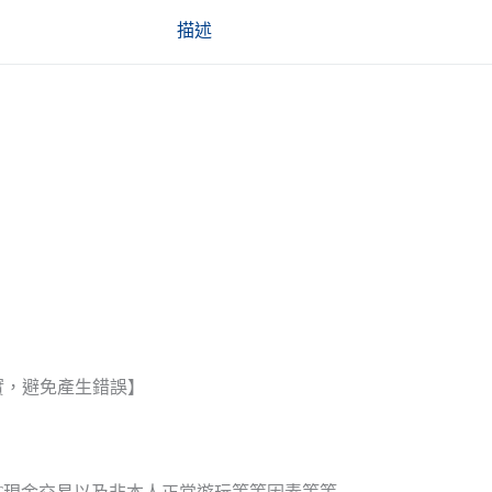
描述
實，避免產生錯誤】