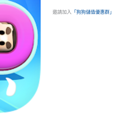
邀請加入
「狗狗儲值優惠群」