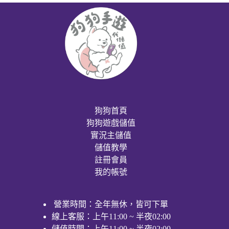
狗狗首頁
狗狗遊戲儲值
實況主儲值
儲值教學
註冊會員
我的帳號
營業時間：全年無休，皆可下單
線上客服：上午11:00 ~ 半夜02:00
儲值時間：上午11:00 ~ 半夜02:00