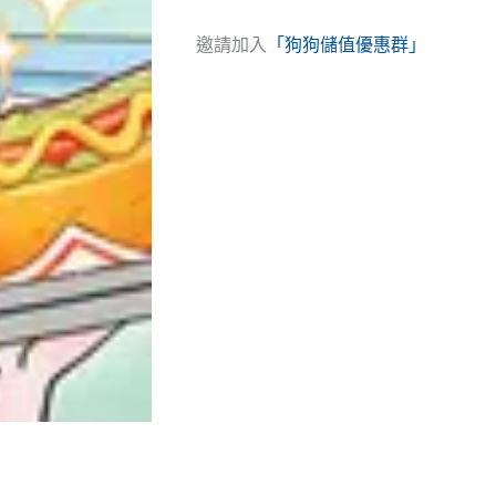
邀請加入
「狗狗儲值優惠群」