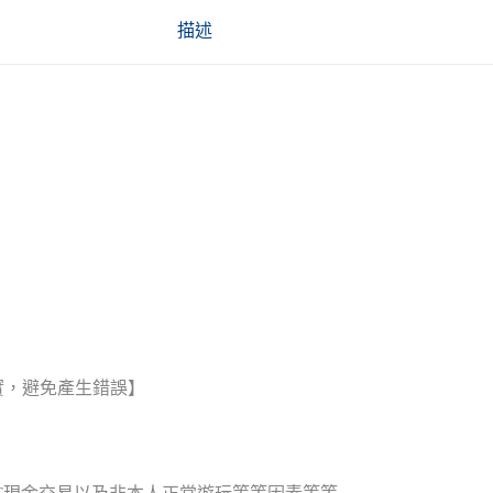
描述
實，避免產生錯誤】