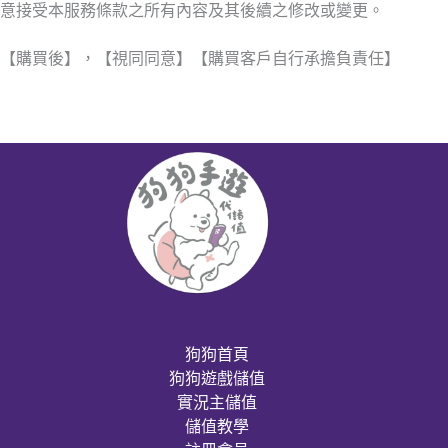
意接受本服務條款之所有內容及其後續之修改或變更。
【購買後】，【視同同意】【購買客戶自行承擔負責任】
狗狗首頁
狗狗遊戲儲值
實況主儲值
儲值教學