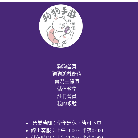
狗狗首頁
狗狗遊戲儲值
實況主儲值
儲值教學
註冊會員
我的帳號
營業時間：全年無休，皆可下單
線上客服：上午11:00 ~ 半夜02:00
儲值時間：上午11:00 ~ 半夜02:00