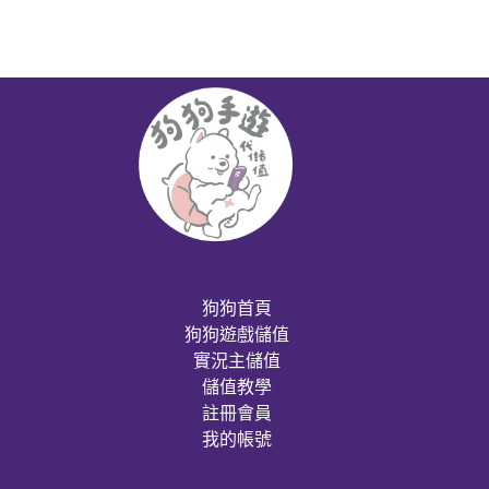
狗狗首頁
狗狗遊戲儲值
實況主儲值
儲值教學
註冊會員
我的帳號