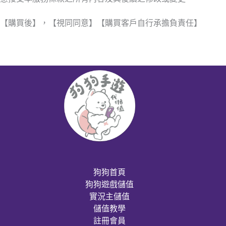
【購買後】，【視同同意】【購買客戶自行承擔負責任】
狗狗首頁
狗狗遊戲儲值
實況主儲值
儲值教學
註冊會員