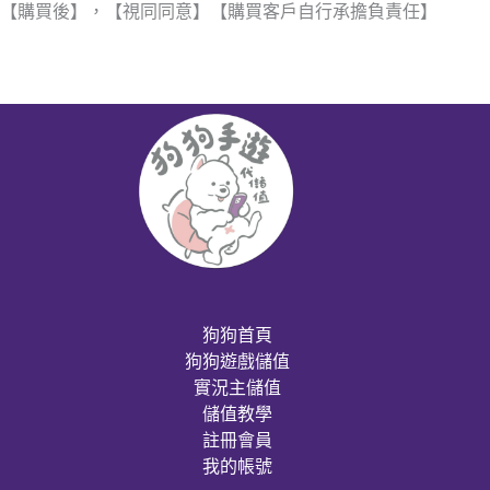
【購買後】，【視同同意】【購買客戶自行承擔負責任】
狗狗首頁
狗狗遊戲儲值
實況主儲值
儲值教學
註冊會員
我的帳號