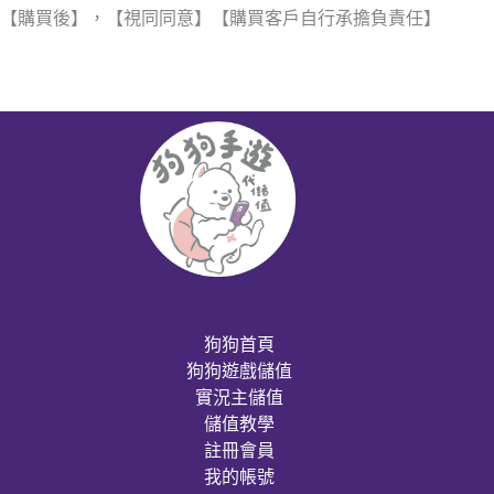
【購買後】，【視同同意】【購買客戶自行承擔負責任】
狗狗首頁
狗狗遊戲儲值
實況主儲值
儲值教學
註冊會員
我的帳號