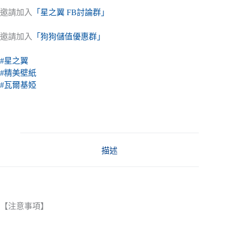
邀請加入
「星之翼 FB討論群」
邀請加入
「狗狗儲值優惠群」
#星之翼
#精美壁紙
#瓦爾基婭
描述
【注意事項】