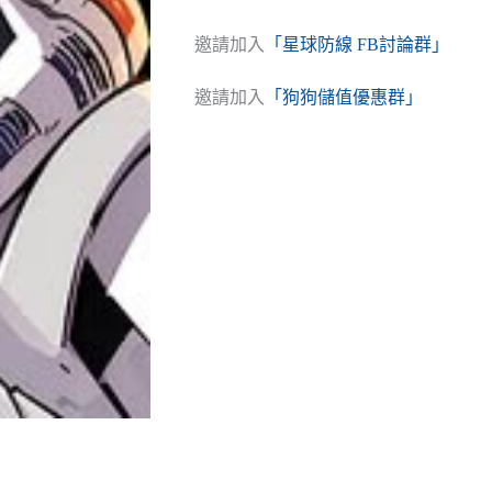
邀請加入
「星球防線 FB討論群」
邀請加入
「狗狗儲值優惠群」