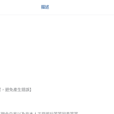
描述
實，避免產生錯誤】