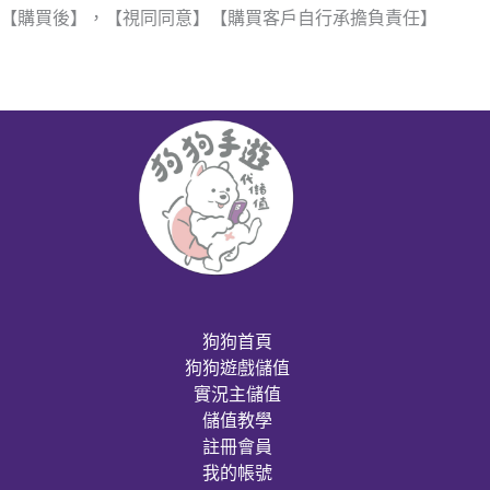
【購買後】，【視同同意】【購買客戶自行承擔負責任】
狗狗首頁
狗狗遊戲儲值
實況主儲值
儲值教學
註冊會員
我的帳號