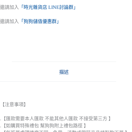
邀請加入
「時光雜貨店 LINE討論群」
邀請加入
「狗狗儲值優惠群」
描述
【注意事項】
.【匯款需要本人匯款 不能其他人匯款 不接受第三方 】
.【如購買特殊禮包 幫狗狗附上禮包路徑 】