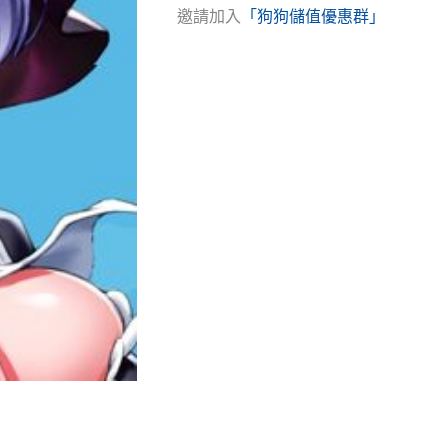
邀請加入
「狗狗儲值優惠群」