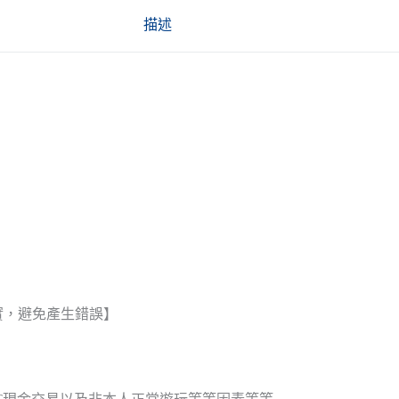
描述
實，避免產生錯誤】