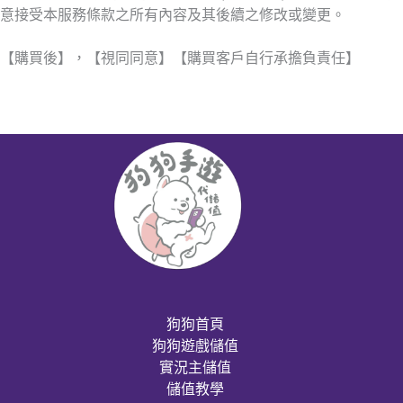
意接受本服務條款之所有內容及其後續之修改或變更。
【購買後】，【視同同意】【購買客戶自行承擔負責任】
狗狗首頁
狗狗遊戲儲值
實況主儲值
儲值教學