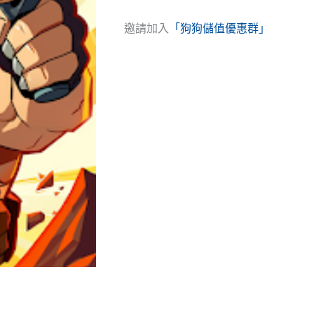
邀請加入
「狗狗儲值優惠群」