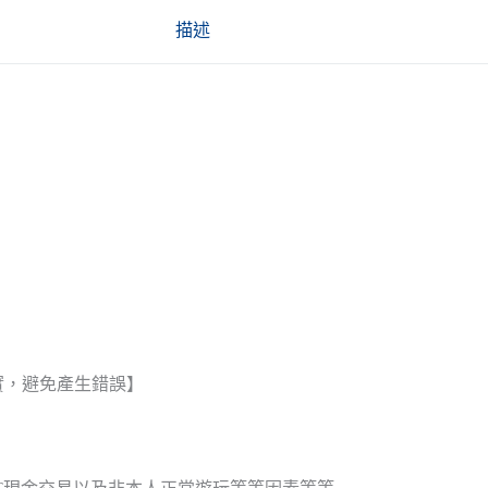
描述
實，避免產生錯誤】