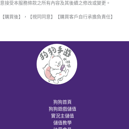
意接受本服務條款之所有內容及其後續之修改或變更。
【購買後】，【視同同意】【購買客戶自行承擔負責任】
狗狗首頁
狗狗遊戲儲值
實況主儲值
儲值教學