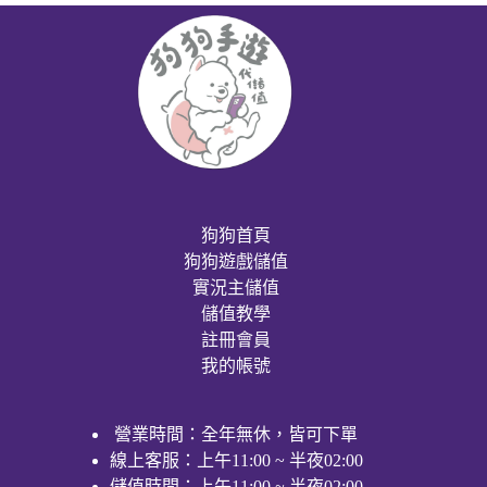
狗狗首頁
狗狗遊戲儲值
實況主儲值
儲值教學
註冊會員
我的帳號
營業時間：全年無休，皆可下單
線上客服：上午11:00 ~ 半夜02:00
儲值時間：上午11:00 ~ 半夜02:00