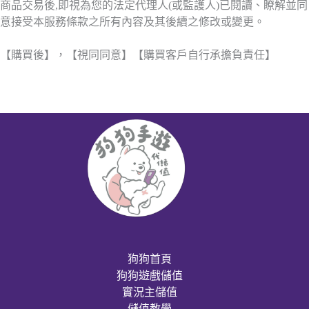
商品交易後,即視為您的法定代理人(或監護人)已閱讀、瞭解並同
意接受本服務條款之所有內容及其後續之修改或變更。
【購買後】，【視同同意】【購買客戶自行承擔負責任】
狗狗首頁
狗狗遊戲儲值
實況主儲值
儲值教學