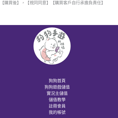
【購買後】，【視同同意】【購買客戶自行承擔負責任】
狗狗首頁
狗狗遊戲儲值
實況主儲值
儲值教學
註冊會員
我的帳號