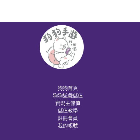
狗狗首頁
狗狗遊戲儲值
實況主儲值
儲值教學
註冊會員
我的帳號