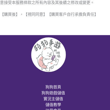
意接受本服務條款之所有內容及其後續之修改或變更。
【購買後】，【視同同意】【購買客戶自行承擔負責任】
狗狗首頁
狗狗遊戲儲值
實況主儲值
儲值教學