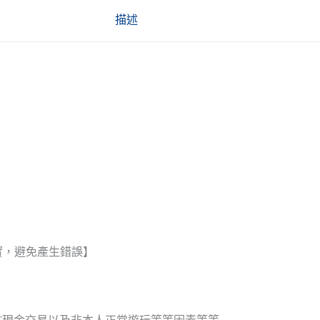
描述
實，避免產生錯誤】