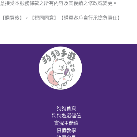
意接受本服務條款之所有內容及其後續之修改或變更。
【購買後】，【視同同意】【購買客戶自行承擔負責任】
狗狗首頁
狗狗遊戲儲值
實況主儲值
儲值教學