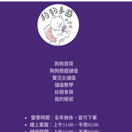
狗狗首頁
狗狗遊戲儲值
實況主儲值
儲值教學
註冊會員
我的帳號
營業時間：全年無休，皆可下單
線上客服：上午11:00 ~ 半夜02:00
儲值時間：上午11:00 ~ 半夜02:00