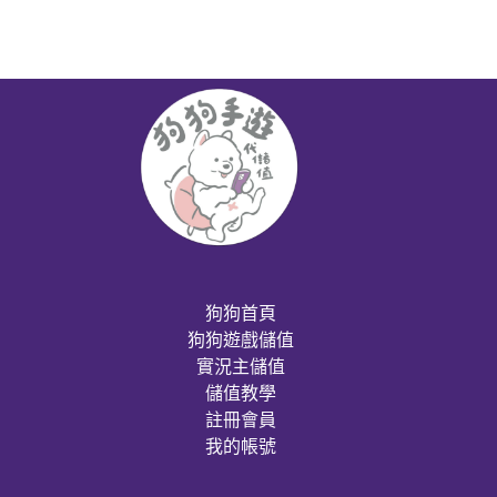
狗狗首頁
狗狗遊戲儲值
實況主儲值
儲值教學
註冊會員
我的帳號