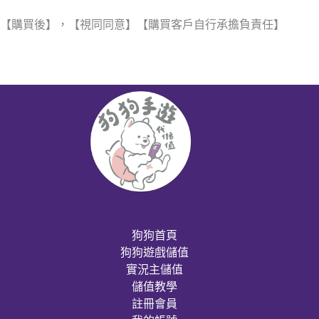
【購買後】，【視同同意】【購買客戶自行承擔負責任】
狗狗首頁
狗狗遊戲儲值
實況主儲值
儲值教學
註冊會員