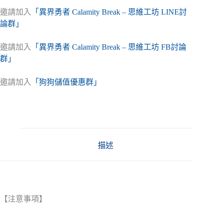
邀請加入
「異界勇者 Calamity Break – 思維工坊 LINE討
論群」
邀請加入
「異界勇者 Calamity Break – 思維工坊 FB討論
群」
邀請加入
「狗狗儲值優惠群」
描述
【注意事項】