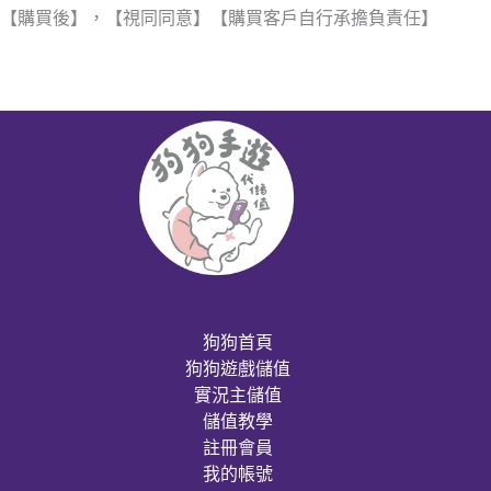
【購買後】，【視同同意】【購買客戶自行承擔負責任】
狗狗首頁
狗狗遊戲儲值
實況主儲值
儲值教學
註冊會員
我的帳號