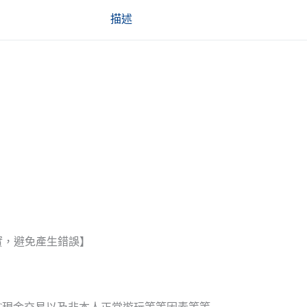
描述
實，避免產生錯誤】