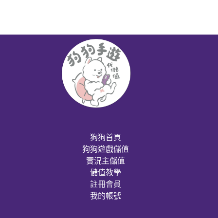
狗狗首頁
狗狗遊戲儲值
實況主儲值
儲值教學
註冊會員
我的帳號