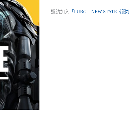
邀請加入
「PUBG：NEW STATE《