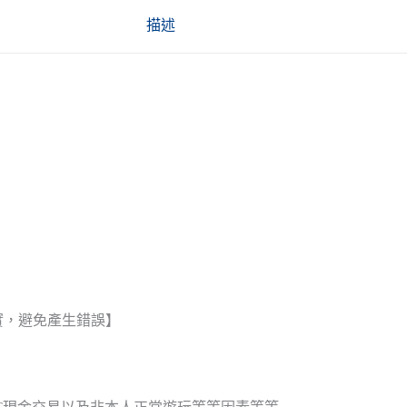
描述
實，避免產生錯誤】