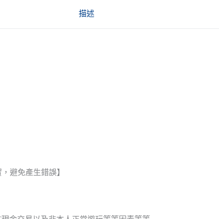
描述
實，避免產生錯誤】