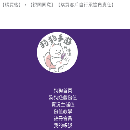
【購買後】，【視同同意】【購買客戶自行承擔負責任】
狗狗首頁
狗狗遊戲儲值
實況主儲值
儲值教學
註冊會員
我的帳號