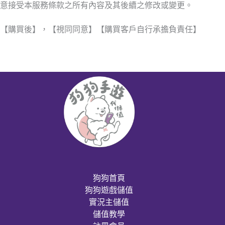
意接受本服務條款之所有內容及其後續之修改或變更。
【購買後】，【視同同意】【購買客戶自行承擔負責任】
狗狗首頁
狗狗遊戲儲值
實況主儲值
儲值教學