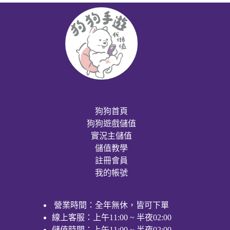
狗狗首頁
狗狗遊戲儲值
實況主儲值
儲值教學
註冊會員
我的帳號
營業時間：全年無休，皆可下單
線上客服：上午11:00 ~ 半夜02:00
儲值時間：上午11:00 ~ 半夜02:00