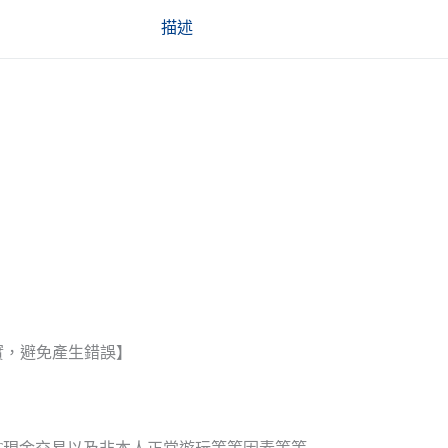
描述
實，避免產生錯誤】