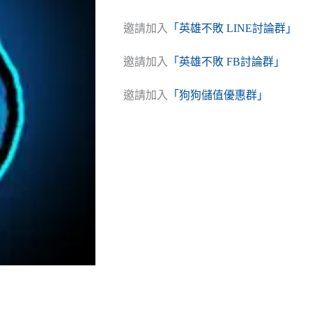
邀請加入
「英雄不敗 LINE討論群」
邀請加入
「英雄不敗 FB討論群」
邀請加入
「狗狗儲值優惠群」