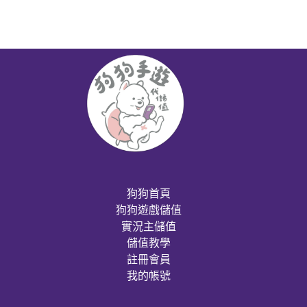
狗狗首頁
狗狗遊戲儲值
實況主儲值
儲值教學
註冊會員
我的帳號