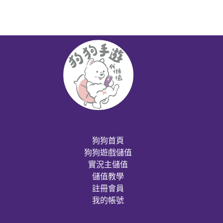
狗狗首頁
狗狗遊戲儲值
實況主儲值
儲值教學
註冊會員
我的帳號