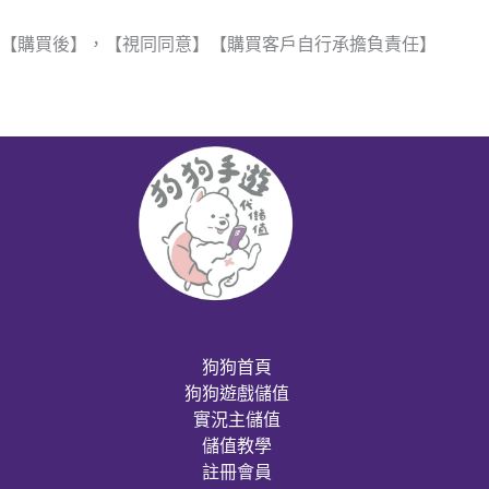
【購買後】，【視同同意】【購買客戶自行承擔負責任】
狗狗首頁
狗狗遊戲儲值
實況主儲值
儲值教學
註冊會員