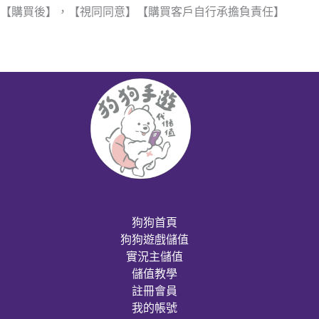
【購買後】，【視同同意】【購買客戶自行承擔負責任】
狗狗首頁
狗狗遊戲儲值
實況主儲值
儲值教學
註冊會員
我的帳號