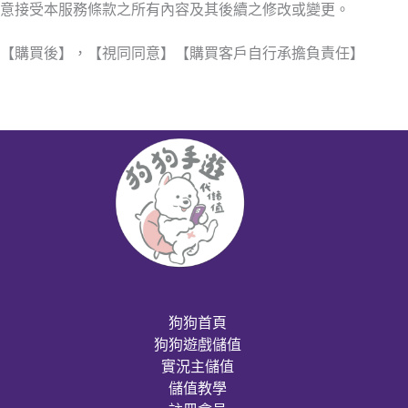
意接受本服務條款之所有內容及其後續之修改或變更。
【購買後】，【視同同意】【購買客戶自行承擔負責任】
狗狗首頁
狗狗遊戲儲值
實況主儲值
儲值教學