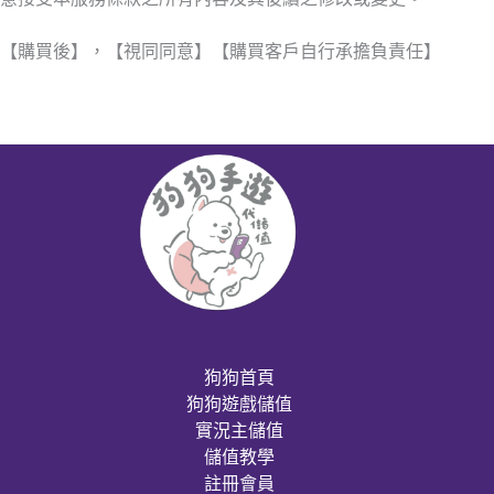
【購買後】，【視同同意】【購買客戶自行承擔負責任】
狗狗首頁
狗狗遊戲儲值
實況主儲值
儲值教學
註冊會員