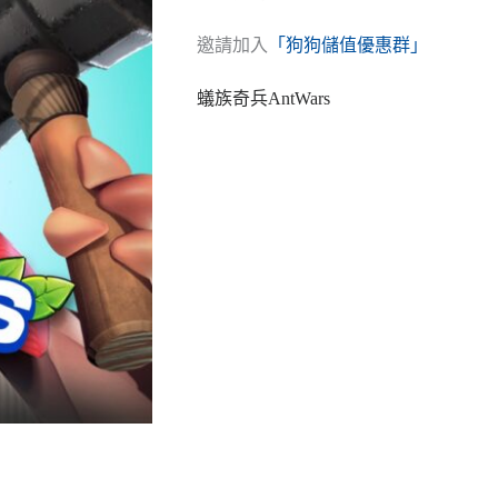
邀請加入
「狗狗儲值優惠群」
蟻族奇兵AntWars