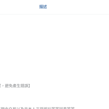
描述
實，避免產生錯誤】