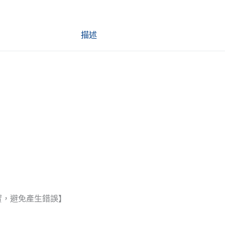
描述
實，避免產生錯誤】