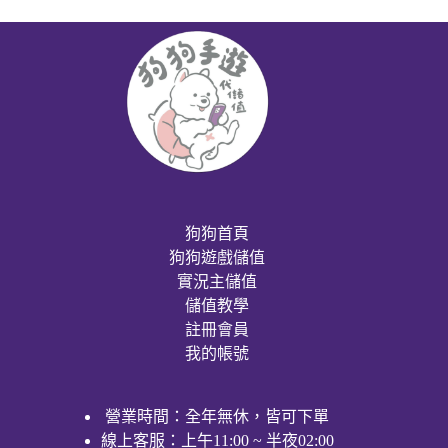
狗狗首頁
狗狗遊戲儲值
實況主儲值
儲值教學
註冊會員
我的帳號
營業時間：全年無休，皆可下單
線上客服：上午11:00 ~ 半夜02:00